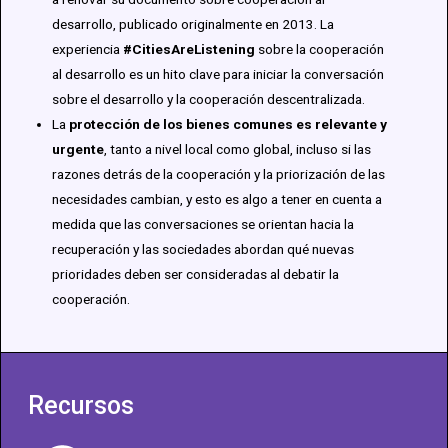
desarrollo, publicado originalmente en 2013. La
experiencia
#CitiesAreListening
sobre la cooperación
al desarrollo es un hito clave para iniciar la conversación
sobre el desarrollo y la cooperación descentralizada.
La
protección de los bienes comunes es relevante y
urgente
, tanto a nivel local como global, incluso si las
razones detrás de la cooperación y la priorización de las
necesidades cambian, y esto es algo a tener en cuenta a
medida que las conversaciones se orientan hacia la
recuperación y las sociedades abordan qué nuevas
prioridades deben ser consideradas al debatir la
cooperación.
Recursos