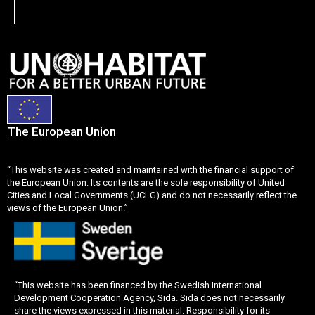
The European Union
“This website was created and maintained with the financial support of
the European Union. Its contents are the sole responsibility of United
Cities and Local Governments (UCLG) and do not necessarily reflect the
views of the European Union.”
“This website has been financed by the Swedish International
Development Cooperation Agency, Sida. Sida does not necessarily
share the views expressed in this material. Responsibility for its