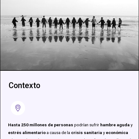
Contexto
Hasta 250 millones de personas
podrían sufrir
hambre aguda
y
estrés alimentario
a causa de la
crisis sanitaria
y
económica