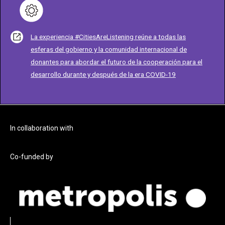
La experiencia #CitiesAreListening reúne a todas las
esferas del gobierno y la comunidad internacional de
donantes para abordar el futuro de la cooperación para el
desarrollo durante y después de la era COVID-19
In collaboration with
Co-funded by