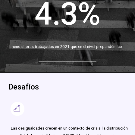
4.3%
menos horas trabajadas en 2021 que en el nivel prepandémico
Desafíos
Las desigualdades crecen en un contexto de crisis: la distribución